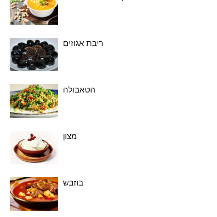
ריבת אגוזים
הטאבולה
מצון
בוזבש