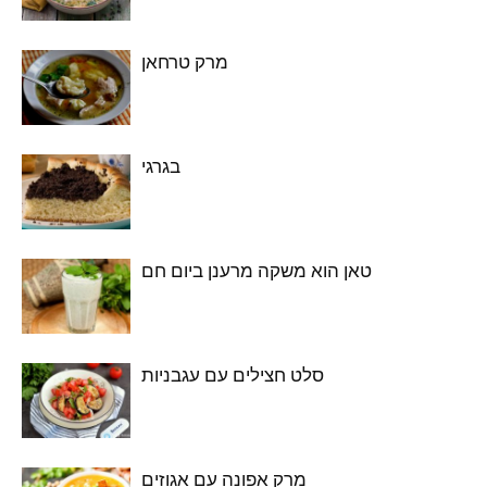
מרק טרחאן
בגרגי
טאן הוא משקה מרענן ביום חם
סלט חצילים עם עגבניות
מרק אפונה עם אגוזים