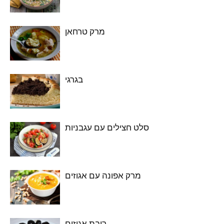
מרק טרחאן
בגרגי
סלט חצילים עם עגבניות
מרק אפונה עם אגוזים
ריבת אגוזים