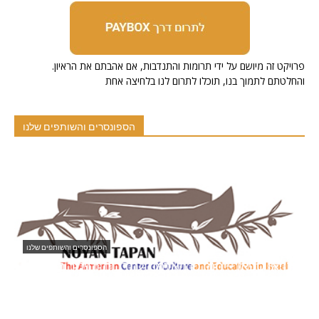
.פרויקט זה מיושם על ידי תרומות והתנדבות, אם אהבתם את הראיון
והחלטתם לתמוך בנו, תוכלו לתרום לנו בלחיצה אחת
הספונסרים והשותפים שלנו
ארמנים בישראל
Ani Sweets
נוי
20/11/2021