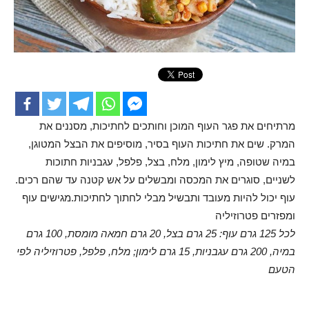
מרתיחים את פגר העוף המוכן וחותכים לחתיכות, מסננים את
המרק. שים את חתיכות העוף בסיר, מוסיפים את הבצל המטוגן,
במיה שטופה, מיץ לימון, מלח, בצל, פלפל, עגבניות חתוכות
לשניים, סוגרים את המכסה ומבשלים על אש קטנה עד שהם רכים.
עוף יכול להיות מעובד ותבשיל מבלי לחתוך לחתיכות.מגישים עוף
ומפזרים פטרוזיליה
לכל 125 גרם עוף: 25 גרם בצל, 20 גרם חמאה מומסת, 100 גרם
במיה, 200 גרם עגבניות, 15 גרם לימון; מלח, פלפל, פטרוזיליה לפי
הטעם