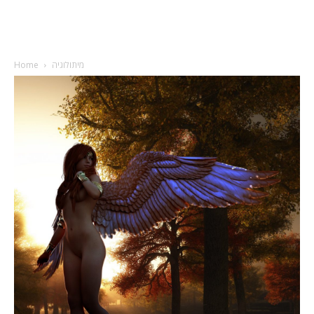
מיתולוגיה
Home