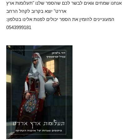
אנחנו שמחים וגאים לבשר לכם שהספר שלנו "תעלומות ארץ
אררט" יוצא בקרוב לקהל הרחב
המעוניינים להזמין את הספר יכולים לפנות אלינו בטלפון:
0543999181