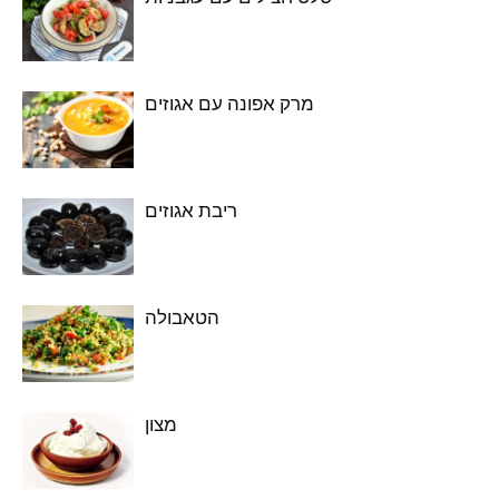
מרק אפונה עם אגוזים
ריבת אגוזים
הטאבולה
מצון