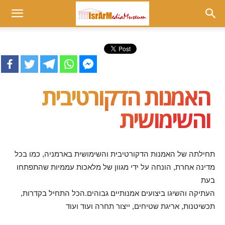
Museum
at
האמנות הדקורטיבית
israrmedia.co.il
והשימושית
תחילתה של האמנות הדקורטיבית והשימושית בארמניה, כמו בכל
מדינה אחרת, הונחה על ידי מגוון של מלאכות עממיות שהתפתחו
בעת
העתיקה והשיגו ביצועים אמנותיים גבוהים.הכל התחיל בקדרות,
תכשיטנות, אריגת שטיחים, ייצור תחרה ועוד ועוד