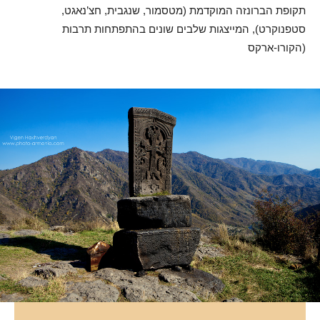
תקופת הברונזה המוקדמת (מטסמור, שנגבית, חצ’נאגט,
סטפנוקרט), המייצגות שלבים שונים בהתפתחות תרבות
הקורו-ארקס)