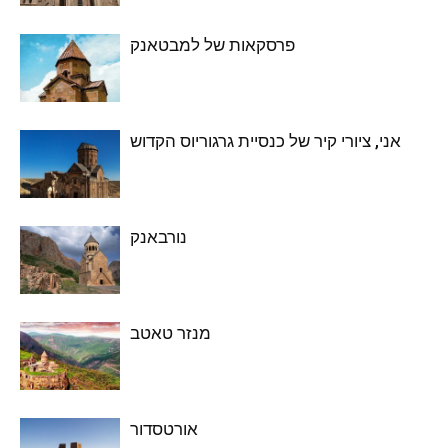
פרסקאות של למבטאנק
אני, ציורי קיר של כנסיית גרגוריוס הקדוש
נורבאנק
מנזר טאטב
אורטסדור