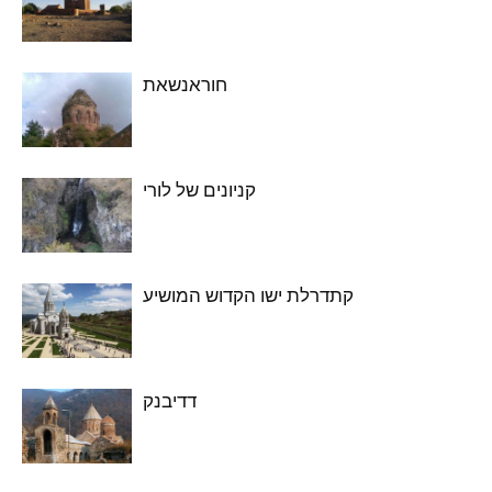
חוראנשאת
קניונים של לורי
קתדרלת ישו הקדוש המושיע
דדיבנק