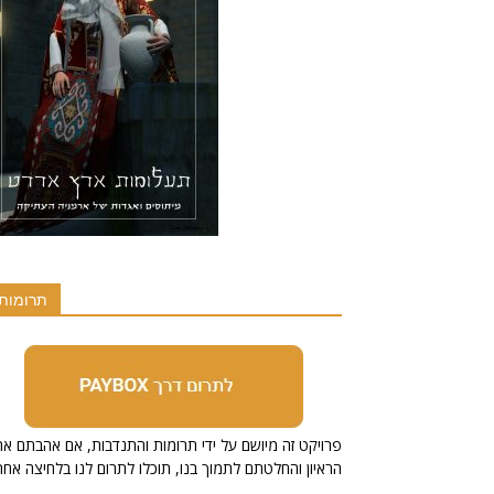
תרומות
הראיון והחלטתם לתמוך בנו, תוכלו לתרום לנו בלחיצה אחת