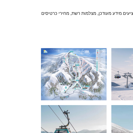
עים מידע מעודכן, מצלמות רשת, מחירי כרטיסים