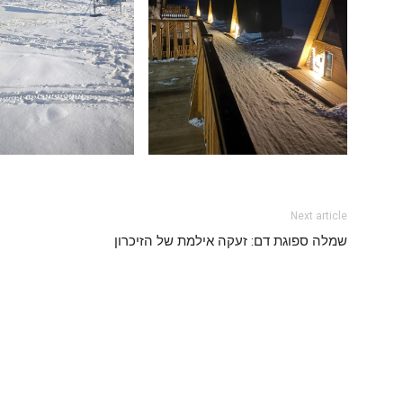
Next article
שמלה ספוגת דם: זעקה אילמת של הזיכרון