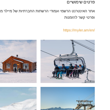
פרטים שימושיים
אתר האינטרנט הרשמי ועמודי הרשתות החברתיות של מיילר מצי
ופרטי קשר להזמנות
https://myler.am/en/