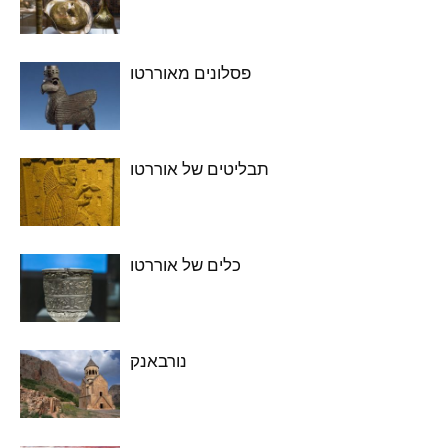
פסלונים מאוררטו
תבליטים של אוררטו
כלים של אוררטו
נורבאנק