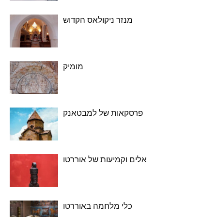
מנזר ניקולאס הקדוש
מומיק
פרסקאות של למבטאנק
אלים וקמיעות של אוררטו
כלי מלחמה באוררטו