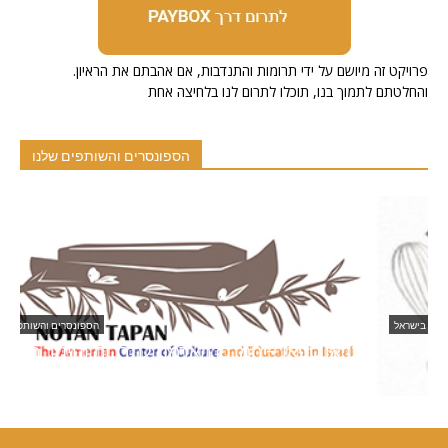
.פרויקט זה מיושם על ידי תרומות והתנדבות, אם אהבתם את הראיון
והחלטתם לתמוך בנו, תוכלו לתרום לנו בלחיצה אחת
הספונסרים והשותפים שלנו
ארמנים בישראל
Ani Sweets
נ
20/11/2021