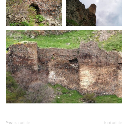
Previous article
Next article