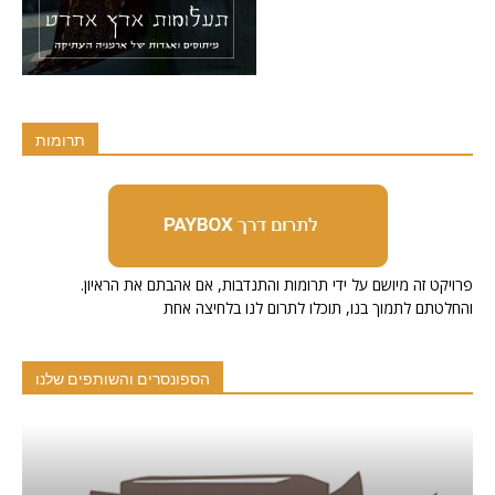
תרומות
.פרויקט זה מיושם על ידי תרומות והתנדבות, אם אהבתם את הראיון
והחלטתם לתמוך בנו, תוכלו לתרום לנו בלחיצה אחת
הספונסרים והשותפים שלנו