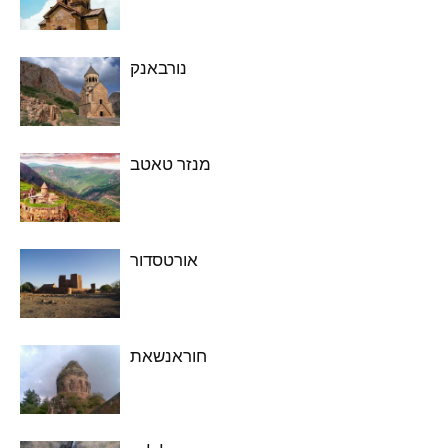
נורבאנק
מנזר טאטב
אורטסדור
חוראנשאת