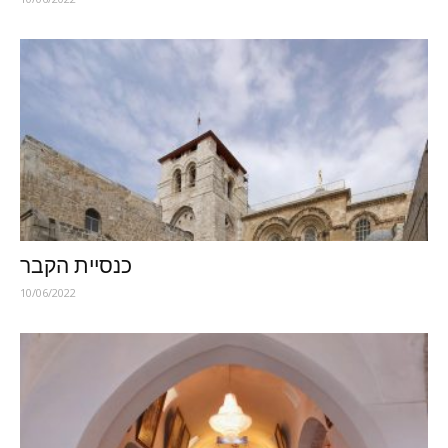
כנסיית הקבר
10/06/2022