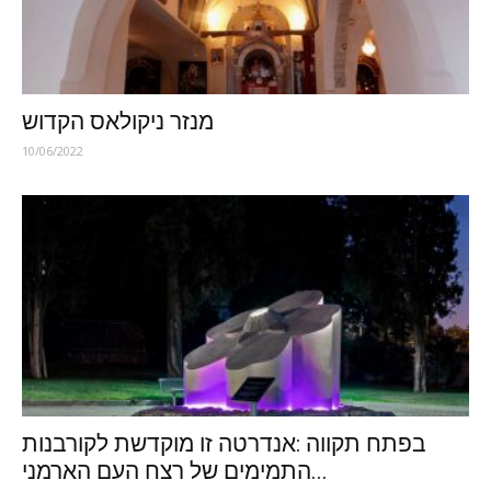
מנזר ניקולאס הקדוש
10/06/2022
בפתח תקווה :אנדרטה זו מוקדשת לקורבנות
התמימים של רצח העם הארמני...