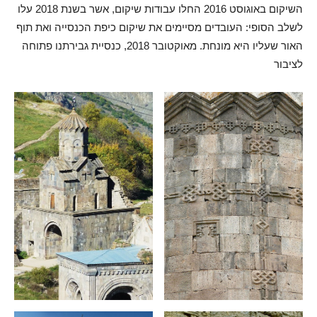
השיקום באוגוסט 2016 החלו עבודות שיקום, אשר בשנת 2018 עלו
לשלב הסופי: העובדים מסיימים את שיקום כיפת הכנסייה ואת תוף
האור שעליו היא מונחת. מאוקטובר 2018, כנסיית גבירתנו פתוחה
לציבור