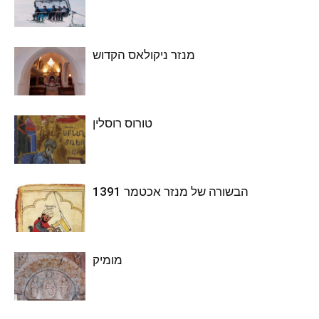
מנזר ניקולאס הקדוש
טורוס רוסלין
הבשורה של מנזר אכטמר 1391
מומיק