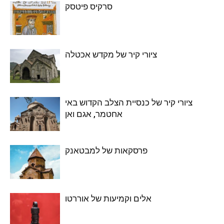
סרקיס פיטסק
ציורי קיר של מקדש אכטלה
ציורי קיר של כנסיית הצלב הקדוש באי
אחטמר, אגם ואן
פרסקאות של למבטאנק
אלים וקמיעות של אוררטו