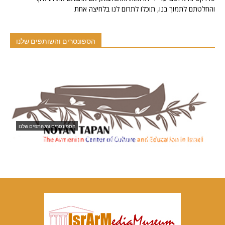
והחלטתם לתמוך בנו, תוכלו לתרום לנו בלחיצה אחת
הספונסרים והשותפים שלנו
ארמנים בישראל
סטודיו סופי
נויאן 
10/01/2021