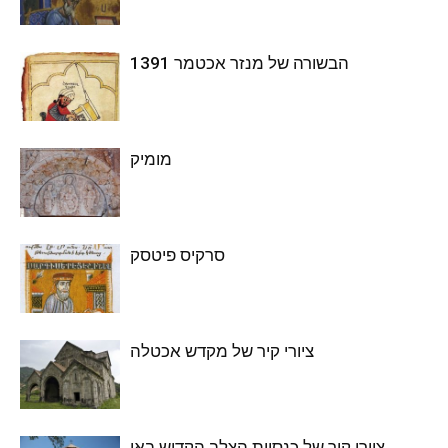
הבשורה של מנזר אכטמר 1391
מומיק
סרקיס פיטסק
ציורי קיר של מקדש אכטלה
ציורי קיר של כנסיית הצלב הקדוש באי