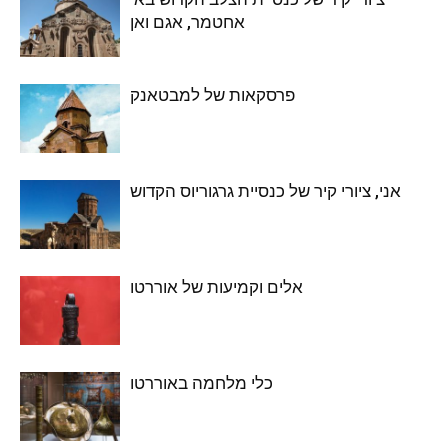
אחטמר, אגם ואן
פרסקאות של למבטאנק
אני, ציורי קיר של כנסיית גרגוריוס הקדוש
אלים וקמיעות של אוררטו
כלי מלחמה באוררטו