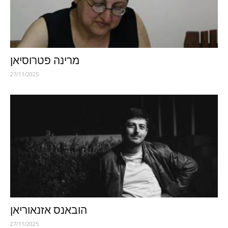
מרינה פטרוסיאן
27/11/2025
הובאנס אזנאוריאן
27/11/2025