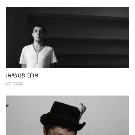
ארם פטשיאן
27/11/2025