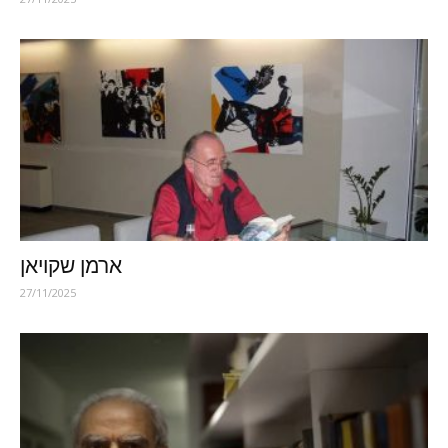
ארמן שקויאן
27/11/2025