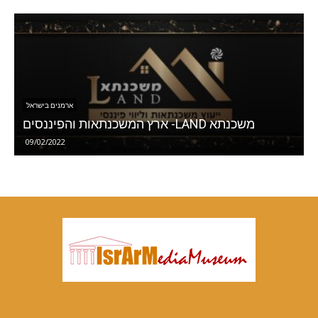
ארמנים בישראל
סטודיו סופי
10/01/2021