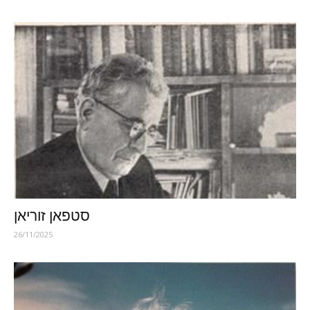
סטפאן זוריאן
26/11/2025