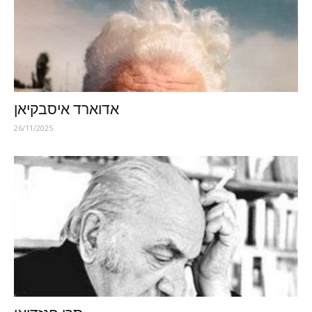
אדוארד איסבקיאן
26/11/2025