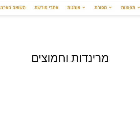
תפוצות
מסורת
אומנות
אתרי מורשת
השואה הארמנ
מרינדות וחמוצים