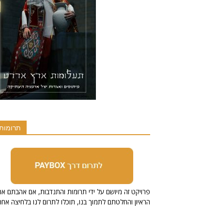
תרומות
הראיון והחלטתם לתמוך בנו, תוכלו לתרום לנו בלחיצה אחת