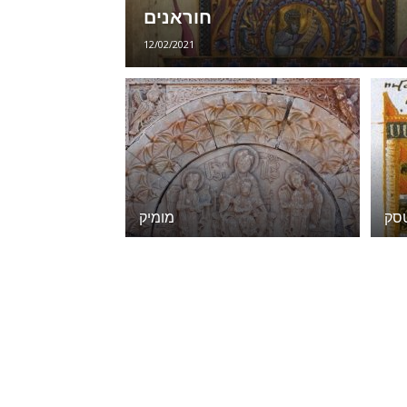
חוראנים
12/02/2021
סק
מומיק