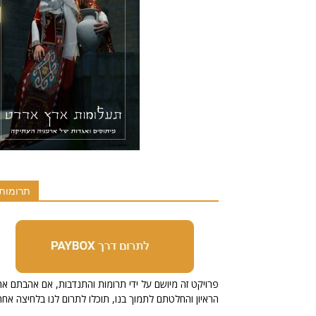
תרומות
הראיון והחלטתם לתמוך בנו, תוכלו לתרום לנו בלחיצה אחת