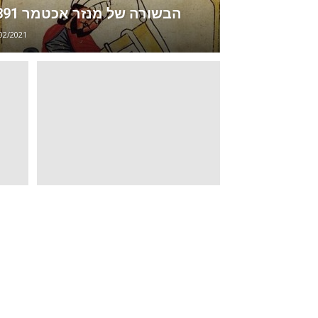
הבשורה של מנזר אכטמר 1391
02/2021