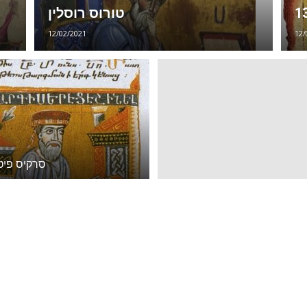
טורוס רוסלין
12/02/2021
12/
סרקיס פיט