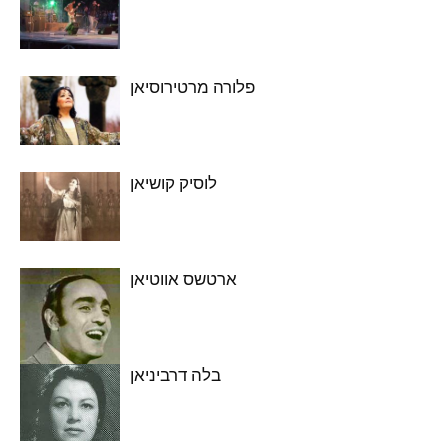
פלורה מרטירוסיאן
לוסיק קושיאן
ארטשס אווטיאן
בלה דרביניאן