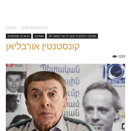
ארמנים מפורסמים
Home
מוסיקה המחצית השנייה של המאה 20
מוסיקה
ארמנים מפורסמים
קונסטנטין אורבליאן
1233