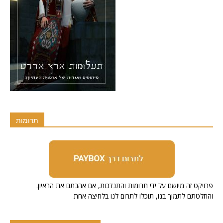
תרומות
.פרויקט זה מיושם על ידי תרומות והתנדבות, אם אהבתם את הראיון
והחלטתם לתמוך בנו, תוכלו לתרום לנו בלחיצה אחת