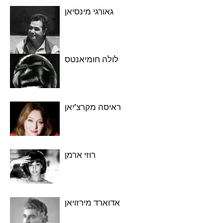
גאורגי מינסיאן
לולה חומיאנטס
ראיסה מקרצ’יאן
רוזי ארמן
אדוארד מירזויאן