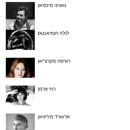
גאורגי מינסיאן
לולה חומיאנטס
ראיסה מקרצ’יאן
רוזי ארמן
אדוארד מירזויאן