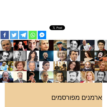
ארמנים מפורסמים