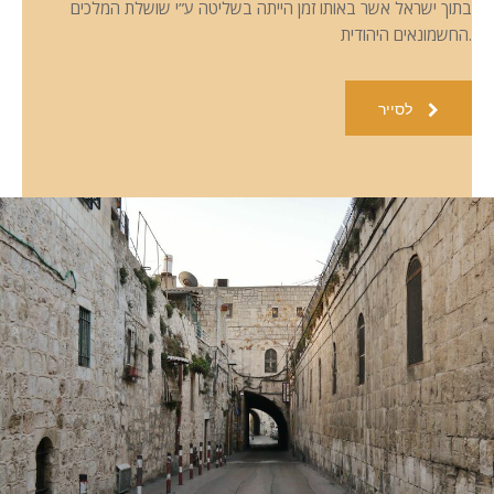
בתוך ישראל אשר באותו זמן הייתה בשליטה ע”י שושלת המלכים
החשמונאים היהודית.
לסייר