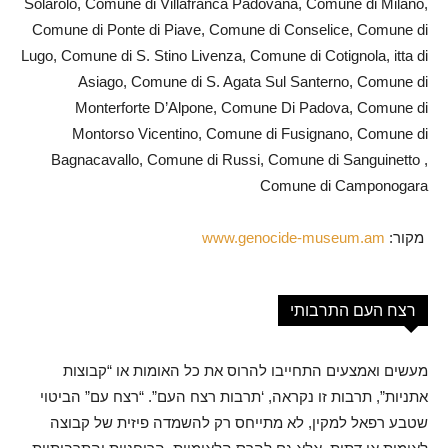
Solarolo, Comune di Villafranca Padovana, Comune di Milano,
Comune di Ponte di Piave, Comune di Conselice, Comune di
Lugo, Comune di S. Stino Livenza, Comune di Cotignola, itta di
Asiago, Comune di S. Agata Sul Santerno, Comune di
Monterforte D’Alpone, Comune Di Padova, Comune di
Montorso Vicentino, Comune di Fusignano, Comune di
Bagnacavallo, Comune di Russi, Comune di Sanguinetto ,
Comune di Camponogara
מקור:
www.genocide-museum.am
רצח העם התרבותי
מעשים ואמצעים התחייבו להרוס את כל האומות או “קבוצות
אתניות”, תרבות זו נקראה, ‘תרבות רצח העם”. “רצח עם” הביטוי
שטבע רפאל למקין, לא מתייחס רק להשמדה פיזית של קבוצה