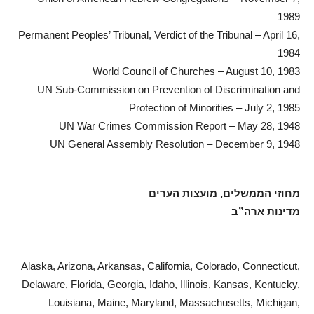
1989
Permanent Peoples’ Tribunal, Verdict of the Tribunal – April 16,
1984
World Council of Churches – August 10, 1983
UN Sub-Commission on Prevention of Discrimination and
Protection of Minorities – July 2, 1985
UN War Crimes Commission Report – May 28, 1948
UN General Assembly Resolution – December 9, 1948
מחוזי הממשלים, מועצות הערים
מדינות ארה”ב
Alaska, Arizona, Arkansas, California, Colorado, Connecticut,
Delaware, Florida, Georgia, Idaho, Illinois, Kansas, Kentucky,
Louisiana, Maine, Maryland, Massachusetts, Michigan,