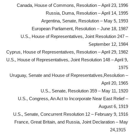
Canada, House of Commons, Resolution – April 23, 1996
Russia, Duma, Resolution – April 14, 1995
Argentina, Senate, Resolution – May 5, 1993
European Parliament, Resolution – June 18, 1987
U.S., House of Representatives, Joint Resolution 247 –
September 12, 1984
Cyprus, House of Representatives, Resolution – April 29, 1982
U.S., House of Representatives, Joint Resolution 148 – April 9,
1975
Uruguay, Senate and House of Representatives,Resolution –
April 20, 1965
U.S., Senate, Resolution 359 – May 11, 1920
U.S., Congress, An Act to Incorporate Near East Relief –
August 6, 1919
U.S., Senate, Concurrent Resolution 12 – February 9, 1916
France, Great Britain, and Russia, Joint Declaration – May
24,1915