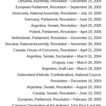
Lithuania, Assembly, Resolution – December 15, 2005
European Parliament, Resolution – September 28, 2005
Venezuela, National Assembly, Resolution – July 14, 2005
Germany, Parliament, Resolution – June 15, 2005
Argentina, Senate, Resolution – April 20, 2005
Poland, Parliament, Resolution – April 19, 2005
Netherlands, Parliament, Resolution – December 21, 2004
Slovakia, National Assembly, Resolution – November 30, 2004
Canada, House of Commons, Resolution – April 21, 2004
Argentina, Senate, Declaration – March 31, 2004
Uruguay, Law – March 26, 2004
Argentina, Draft Law – March 18, 2004
Switzerland (Helvetic Confederation), National Council,
Resolution – December 16, 2003
Argentina, Senate, Resolution – August 20, 2003
Canada, Senate, Resolution – June 13, 2002
European, Parliament, Resolution – February 28, 2002
Common Declaration of His Holiness John Paul II and His