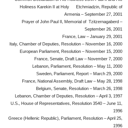
Holiness Karekin II at Holy Etchmiadzin, Republic of
Armenia – September 27, 2001
Prayer of John Paul II, Memorial of Tzitzernagaberd –
September 26, 2001
France, Law – January 29, 2001
Italy, Chamber of Deputies, Resolution – November 16, 2000
European Parliament, Resolution – November 15, 2000
France, Senate, Draft Law – November 7, 2000
Lebanon, Parliament, Resolution – May 11, 2000
Sweden, Parliament, Report – March 29, 2000
France, National Assembly, Draft Law – May 28, 1998
Belgium, Senate, Resolution – March 26, 1998
Lebanon, Chamber of Deputies, Resolution – April 3, 1997
U.S., House of Representatives, Resolution 3540 – June 11,
1996
Greece (Hellenic Republic), Parliament, Resolution – April 25,
1996