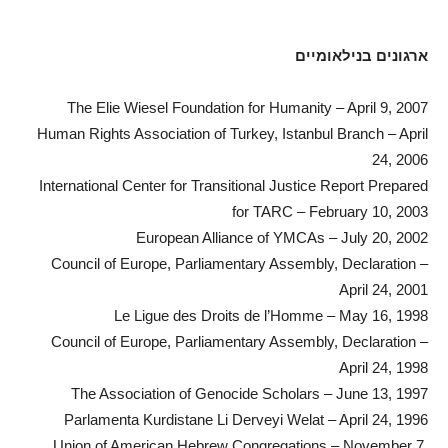
ארגונים בנילאומיים
The Elie Wiesel Foundation for Humanity – April 9, 2007
Human Rights Association of Turkey, Istanbul Branch – April
24, 2006
International Center for Transitional Justice Report Prepared
for TARC – February 10, 2003
European Alliance of YMCAs – July 20, 2002
Council of Europe, Parliamentary Assembly, Declaration –
April 24, 2001
Le Ligue des Droits de l’Homme – May 16, 1998
Council of Europe, Parliamentary Assembly, Declaration –
April 24, 1998
The Association of Genocide Scholars – June 13, 1997
Parlamenta Kurdistane Li Derveyi Welat – April 24, 1996
Union of American Hebrew Congregations – November 7,