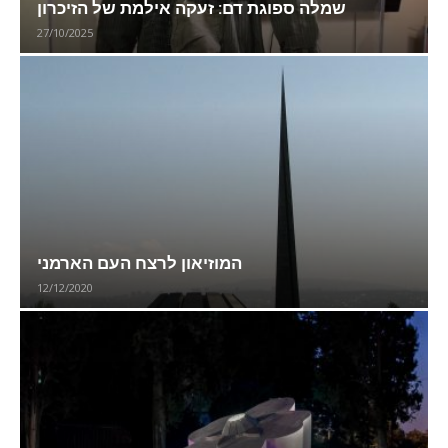
שמלה ספוגת דם: זעקה אילמת של הזיכרון
27/10/2025
המוזיאון לרצח העם הארמני
12/12/2020