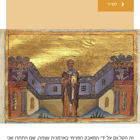
לסייר
זה הקל גם על ידי המאבק הפנימי בארמניה עצמה, שם התחרו שני