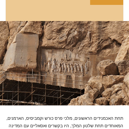
תחת האכמנידים הראשונים, מלכי פרס כורש וקמביסיס, הארמנים,
המאוחדים תחת שלטון המלך, היו בקשרים ואסאליים עם המדינה