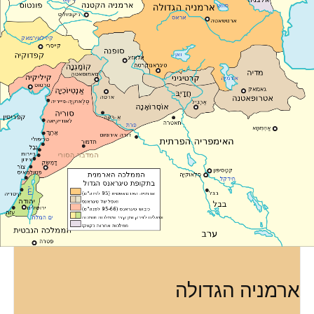
ארמניה הגדולה